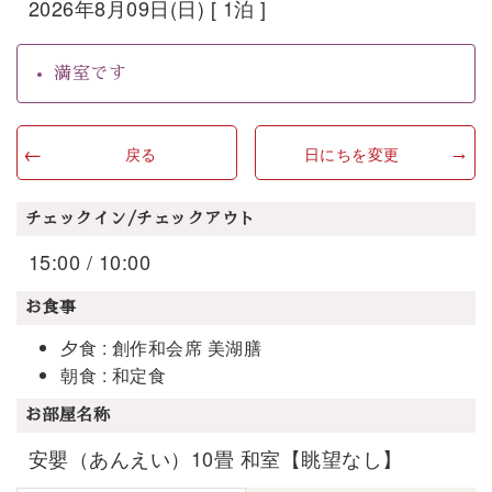
2026年8月09日(日) [ 1泊 ]
満室です
戻る
日にちを変更
チェックイン/チェックアウト
15:00 / 10:00
お食事
夕食 : 創作和会席 美湖膳
朝食 : 和定食
お部屋名称
安嬰（あんえい）10畳 和室【眺望なし】