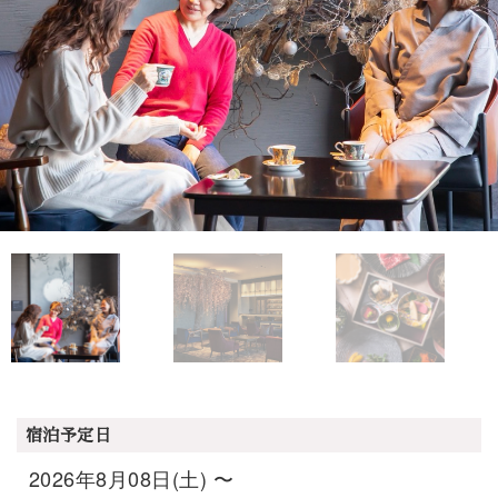
宿泊予定日
2026年8月08日(土) 〜