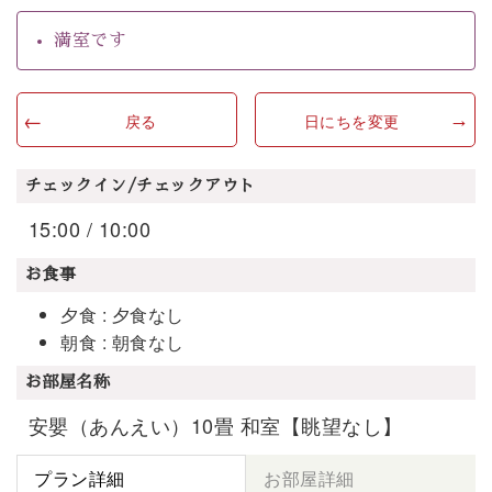
満室です
戻る
日にちを変更
チェックイン/チェックアウト
15:00 / 10:00
お食事
夕食 : 夕食なし
朝食 : 朝食なし
お部屋名称
安嬰（あんえい）10畳 和室【眺望なし】
プラン詳細
お部屋詳細