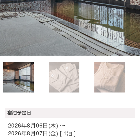
宿泊予定日
2026年8月06日(木) 〜
2026年8月07日(金) [ 1泊 ]