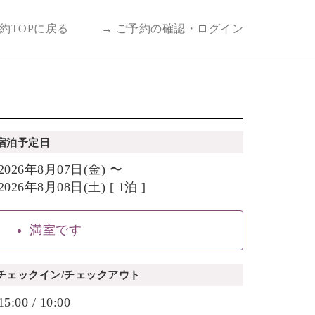
予約TOPに戻る
→ ご予約の確認・ログイン
宿泊予定日
2026年8月07日(金) 〜
2026年8月08日(土) [ 1泊 ]
満室です
チェックイン/チェックアウト
15:00 / 10:00