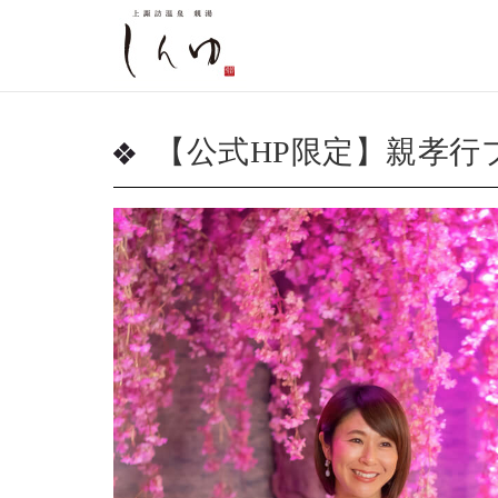
【公式HP限定】親孝行