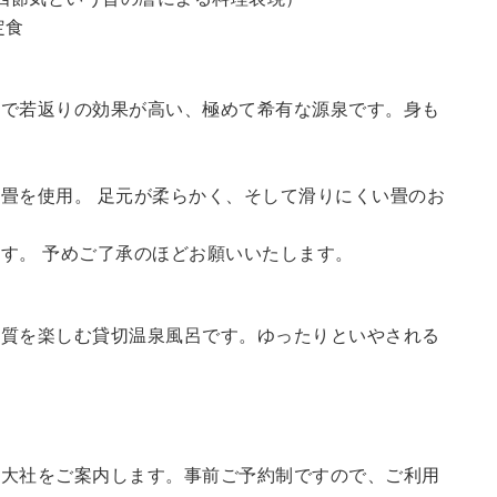
定食
鮮で若返りの効果が高い、極めて希有な源泉です。身も
畳を使用。 足元が柔らかく、そして滑りにくい畳のお
す。 予めご了承のほどお願いいたします。
の質を楽しむ貸切温泉風呂です。ゆったりといやされる
訪大社をご案内します。
事前ご予約制ですので、ご利用