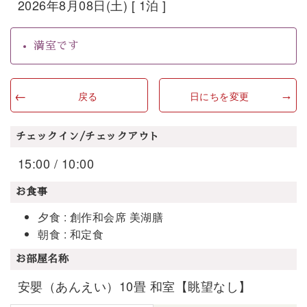
2026年8月08日(土) [ 1泊 ]
満室です
戻る
日にちを変更
チェックイン/チェックアウト
15:00 / 10:00
お食事
夕食 : 創作和会席 美湖膳
朝食 : 和定食
お部屋名称
安嬰（あんえい）10畳 和室【眺望なし】