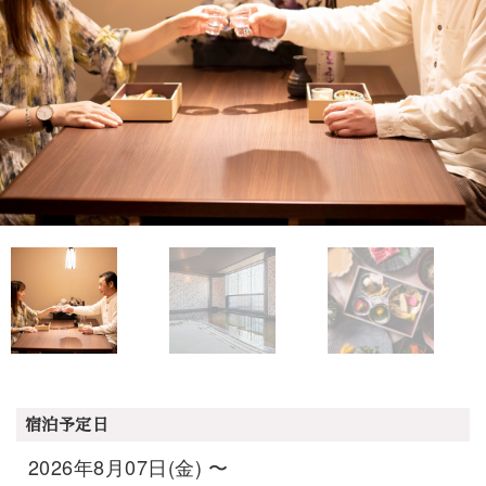
宿泊予定日
2026年8月07日(金) 〜