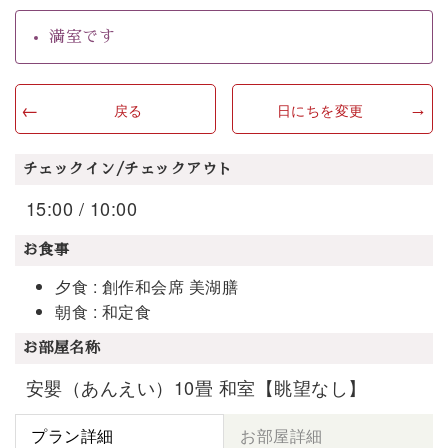
満室です
戻る
日にちを変更
チェックイン/チェックアウト
15:00 / 10:00
お食事
夕食 : 創作和会席 美湖膳
朝食 : 和定食
お部屋名称
安嬰（あんえい）10畳 和室【眺望なし】
プラン詳細
お部屋詳細