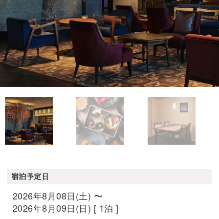
宿泊予定日
2026年8月08日(土) 〜
2026年8月09日(日) [ 1泊 ]