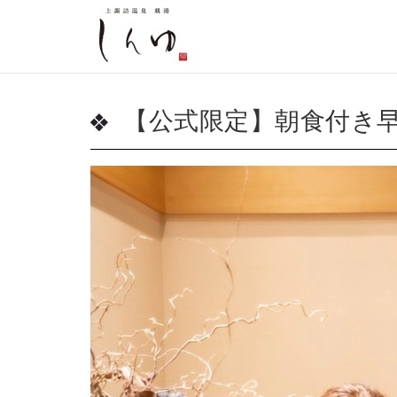
【公式限定】朝食付き早