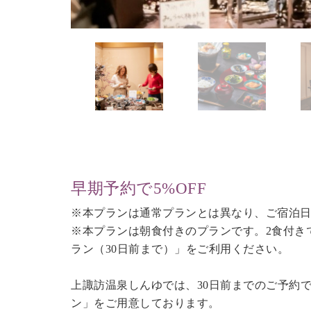
早期予約で5%OFF
※本プランは通常プランとは異なり、ご宿泊日
※本プランは朝食付きのプランです。2食付き
ラン（30日前まで）
」をご利用ください。
上諏訪温泉しんゆでは、30日前までのご予約
ン」をご用意しております。