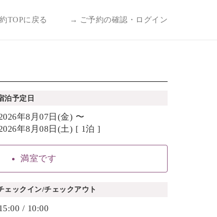
予約TOPに戻る
→ ご予約の確認・ログイン
宿泊予定日
2026年8月07日(金) 〜
2026年8月08日(土) [ 1泊 ]
満室です
チェックイン/チェックアウト
15:00 / 10:00