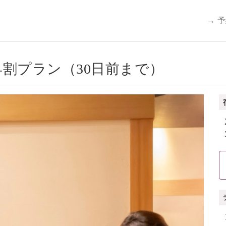
→ 
割プラン（30日前まで）