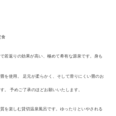
定食
鮮で若返りの効果が高い、極めて希有な源泉です。身も
畳を使用。 足元が柔らかく、そして滑りにくい畳のお
す。 予めご了承のほどお願いいたします。
の質を楽しむ貸切温泉風呂です。ゆったりといやされる