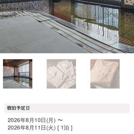
宿泊予定日
2026年8月10日(月) 〜
2026年8月11日(火) [ 1泊 ]