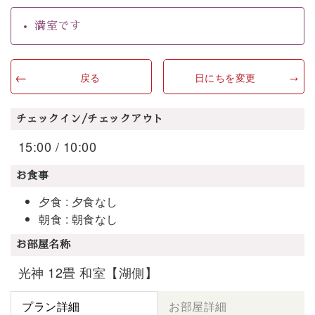
満室です
戻る
日にちを変更
チェックイン/チェックアウト
15:00 / 10:00
お食事
夕食 : 夕食なし
朝食 : 朝食なし
お部屋名称
光神 12畳 和室【湖側】
プラン詳細
お部屋詳細