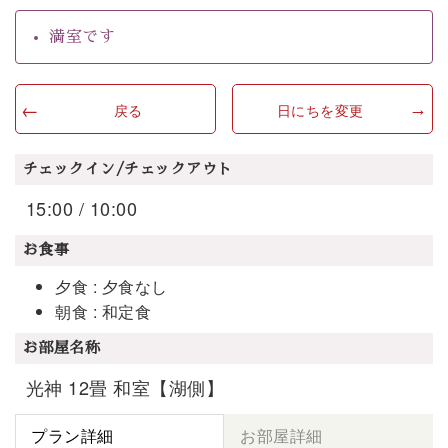
満室です
戻る
日にちを変更
チェックイン/チェックアウト
15:00 / 10:00
お食事
夕食 : 夕食なし
朝食 : 和定食
お部屋名称
光神 12畳 和室【湖側】
プラン詳細
お部屋詳細