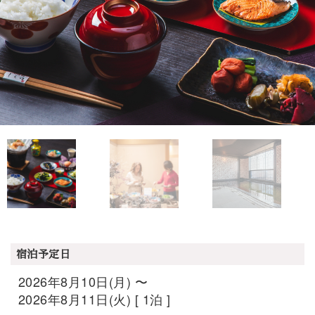
宿泊予定日
2026年8月10日(月) 〜
2026年8月11日(火) [ 1泊 ]