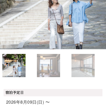
宿泊予定日
2026年8月09日(日) 〜