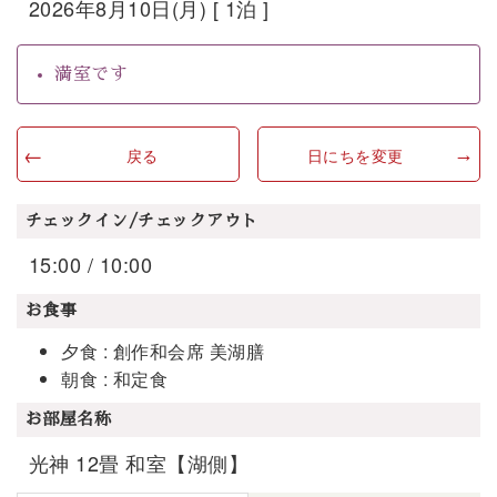
2026年8月10日(月) [ 1泊 ]
満室です
戻る
日にちを変更
チェックイン/チェックアウト
15:00 / 10:00
お食事
夕食 : 創作和会席 美湖膳
朝食 : 和定食
お部屋名称
光神 12畳 和室【湖側】