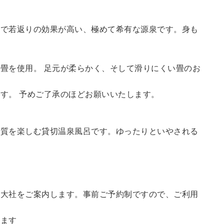
鮮で若返りの効果が高い、極めて希有な源泉です。身も
畳を使用。 足元が柔らかく、そして滑りにくい畳のお
す。 予めご了承のほどお願いいたします。
の質を楽しむ貸切温泉風呂です。ゆったりといやされる
訪大社をご案内します。
事前ご予約制ですので、ご利用
。
います