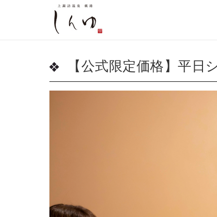
【公式限定価格】平日