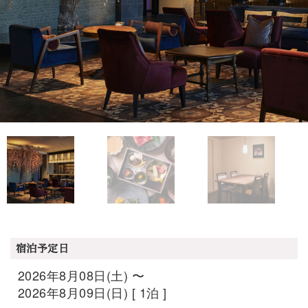
宿泊予定日
2026年8月08日(土) 〜
2026年8月09日(日) [ 1泊 ]