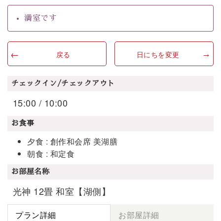
満室です
戻る
日にちを変更
チェックイン/チェックアウト
15:00 / 10:00
お食事
夕食 : 創作和会席 美湖膳
朝食 : 和定食
お部屋名称
光神 12畳 和室【湖側】
プラン詳細
お部屋詳細