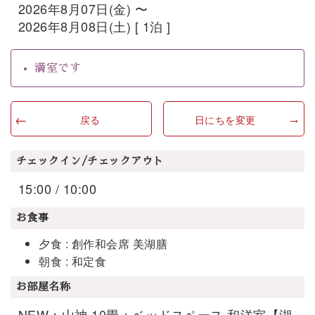
2026年8月07日(金) 〜
2026年8月08日(土) [ 1泊 ]
満室です
戻る
日にちを変更
チェックイン/チェックアウト
15:00 / 10:00
お食事
夕食 : 創作和会席 美湖膳
朝食 : 和定食
お部屋名称
NEW：山神 10畳＋ベッドスペース 和洋室【湖