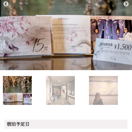
宿泊予定日