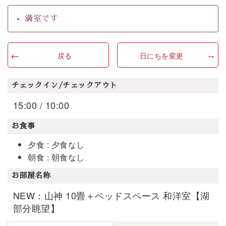
満室です
戻る
日にちを変更
チェックイン/チェックアウト
15:00 / 10:00
お食事
夕食 : 夕食なし
朝食 : 朝食なし
お部屋名称
NEW：山神 10畳＋ベッドスペース 和洋室【湖
部分眺望】