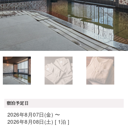
宿泊予定日
2026年8月07日(金) 〜
2026年8月08日(土) [ 1泊 ]