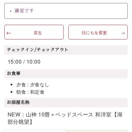
満室です
戻る
日にちを変更
チェックイン/チェックアウト
15:00 / 10:00
お食事
夕食 : 夕食なし
朝食 : 和定食
お部屋名称
NEW：山神 10畳＋ベッドスペース 和洋室【湖
部分眺望】