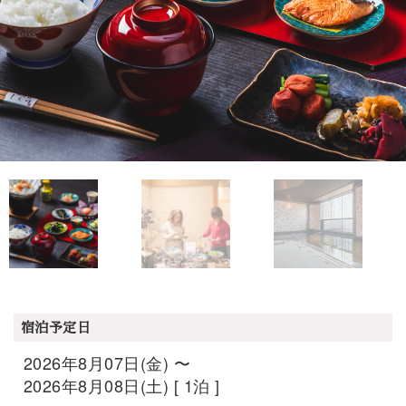
宿泊予定日
2026年8月07日(金) 〜
2026年8月08日(土) [ 1泊 ]