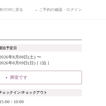
予約TOPに戻る
→ ご予約の確認・ログイン
宿泊予定日
2026年8月08日(土) 〜
2026年8月09日(日) [ 1泊 ]
満室です
チェックイン/チェックアウト
15:00 / 10:00