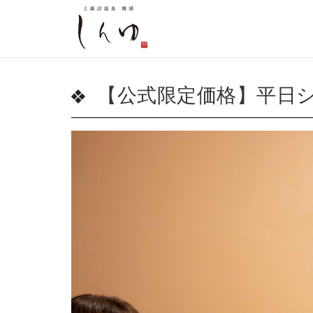
【公式限定価格】平日