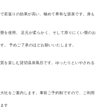
鮮で若返りの効果が高い、極めて希有な源泉です。身も
畳を使用。 足元が柔らかく、そして滑りにくい畳のお
す。 予めご了承のほどお願いいたします。
の質を楽しむ貸切温泉風呂です。ゆったりといやされる
訪大社をご案内します。
事前ご予約制ですので、ご利用
。
います