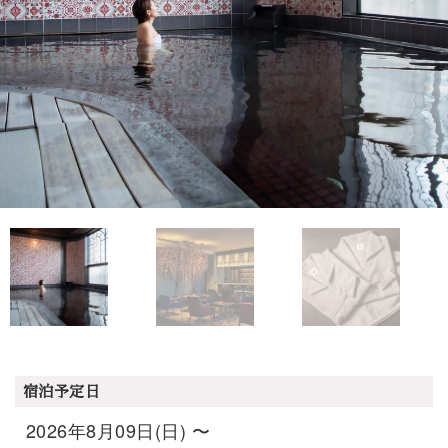
宿泊予定日
2026年8月09日(日) 〜