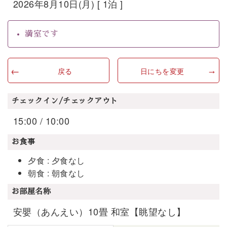
2026年8月10日(月) [ 1泊 ]
満室です
戻る
日にちを変更
チェックイン/チェックアウト
15:00 / 10:00
お食事
夕食 : 夕食なし
朝食 : 朝食なし
お部屋名称
安嬰（あんえい）10畳 和室【眺望なし】