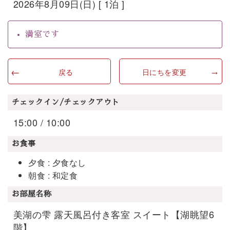
2026年8月09日(日) [ 1泊 ]
満室です
戻る
日にちを変更
チェックイン/チェックアウト
15:00 / 10:00
お食事
夕食 : 夕食なし
朝食 : 和定食
お部屋名称
美湖の雫 露天風呂付き客室 スイート【湖眺望6
階】