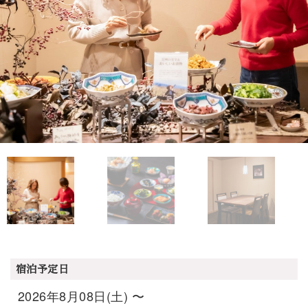
宿泊予定日
2026年8月08日(土) 〜