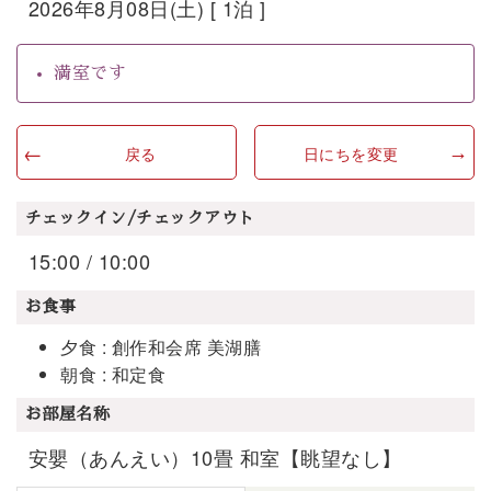
2026年8月08日(土) [ 1泊 ]
満室です
戻る
日にちを変更
チェックイン/チェックアウト
15:00 / 10:00
お食事
夕食 : 創作和会席 美湖膳
朝食 : 和定食
お部屋名称
安嬰（あんえい）10畳 和室【眺望なし】