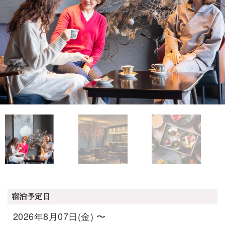
宿泊予定日
2026年8月07日(金) 〜