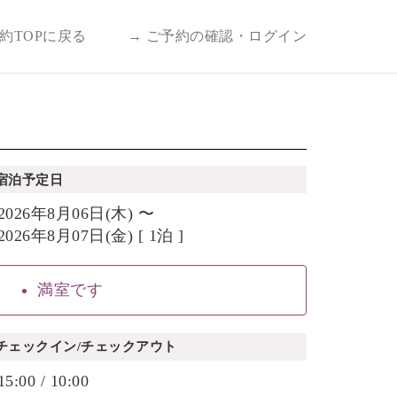
予約TOPに戻る
→ ご予約の確認・ログイン
宿泊予定日
2026年8月06日(木) 〜
2026年8月07日(金) [ 1泊 ]
満室です
チェックイン/チェックアウト
15:00 / 10:00