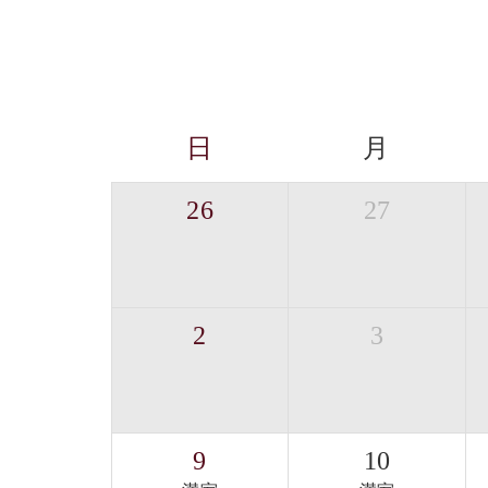
日
月
26
27
2
3
9
10