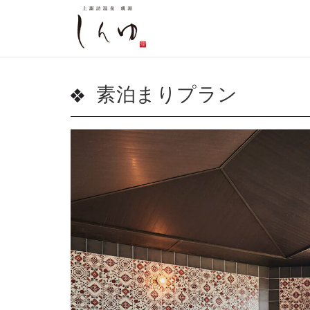
素泊まりプラン