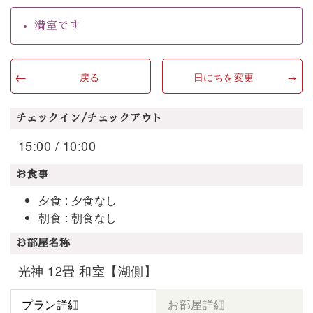
満室です
戻る
日にちを変更
チェックイン/チェックアウト
15:00 / 10:00
お食事
夕食 : 夕食なし
朝食 : 朝食なし
お部屋名称
光神 12畳 和室【湖側】
プラン詳細
お部屋詳細