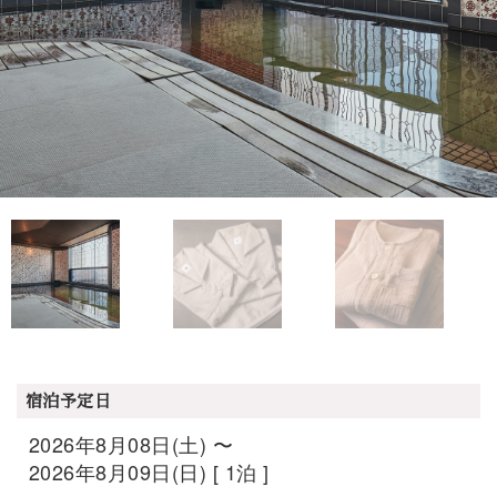
宿泊予定日
2026年8月08日(土) 〜
2026年8月09日(日) [ 1泊 ]