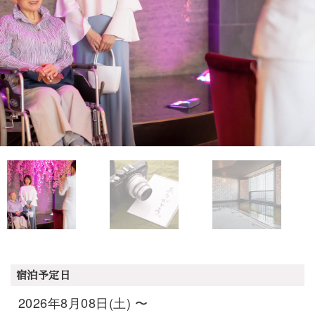
宿泊予定日
2026年8月08日(土) 〜