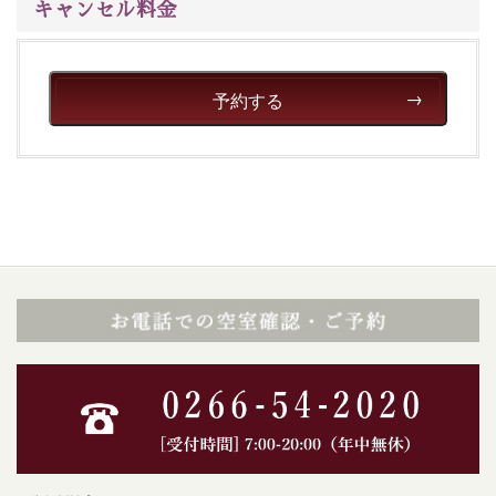
キャンセル料金
予約する