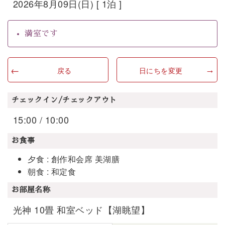
2026年8月09日(日) [ 1泊 ]
満室です
戻る
日にちを変更
チェックイン/チェックアウト
15:00 / 10:00
お食事
夕食 : 創作和会席 美湖膳
朝食 : 和定食
お部屋名称
光神 10畳 和室ベッド【湖眺望】