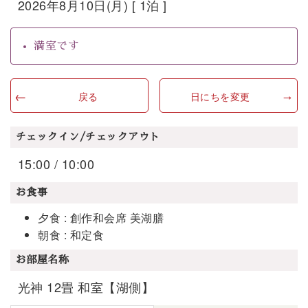
2026年8月10日(月) [ 1泊 ]
満室です
戻る
日にちを変更
チェックイン/チェックアウト
15:00 / 10:00
お食事
夕食 : 創作和会席 美湖膳
朝食 : 和定食
お部屋名称
光神 12畳 和室【湖側】