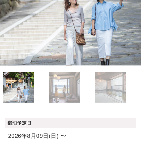
宿泊予定日
2026年8月09日(日) 〜