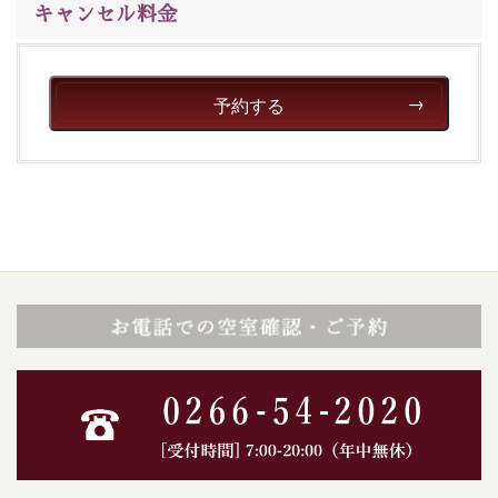
キャンセル料金
予約する