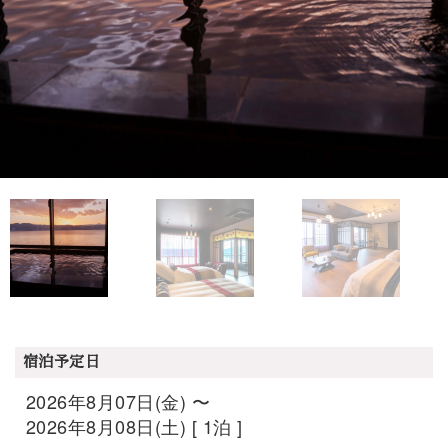
宿泊予定日
2026年8月07日(金) 〜
2026年8月08日(土) [ 1泊 ]