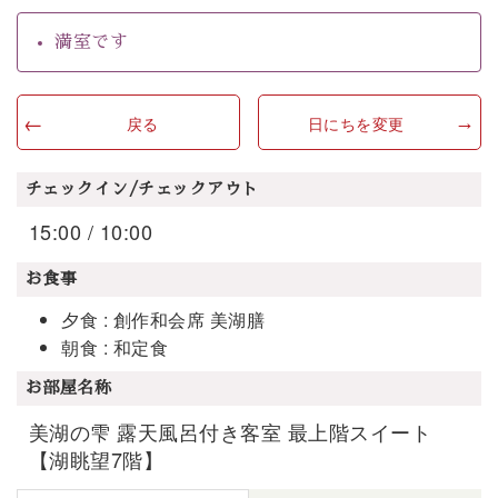
満室です
戻る
日にちを変更
チェックイン/チェックアウト
15:00 / 10:00
お食事
夕食 : 創作和会席 美湖膳
朝食 : 和定食
お部屋名称
美湖の雫 露天風呂付き客室 最上階スイート
【湖眺望7階】