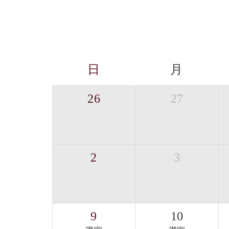
日
月
26
27
2
3
9
10