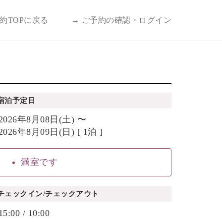
予約TOPに戻る
→ ご予約の確認・ログイン
宿泊予定日
2026年8月08日(土) 〜
2026年8月09日(日) [ 1泊 ]
満室です
チェックイン/チェックアウト
15:00 / 10:00