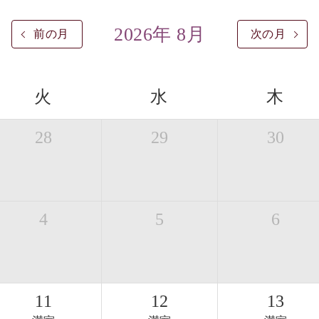
2026年 8月
前の月
次の月
火
水
木
28
29
30
4
5
6
11
12
13