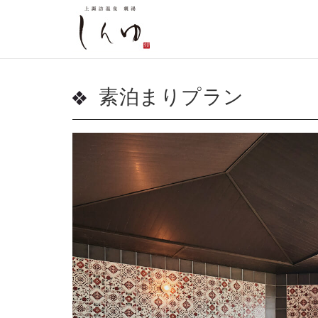
素泊まりプラン