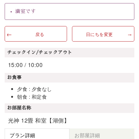
満室です
戻る
日にちを変更
チェックイン/チェックアウト
15:00 / 10:00
お食事
夕食 : 夕食なし
朝食 : 和定食
お部屋名称
光神 12畳 和室【湖側】
プラン詳細
お部屋詳細