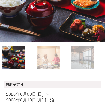
宿泊予定日
2026年8月09日(日) 〜
2026年8月10日(月) [ 1泊 ]