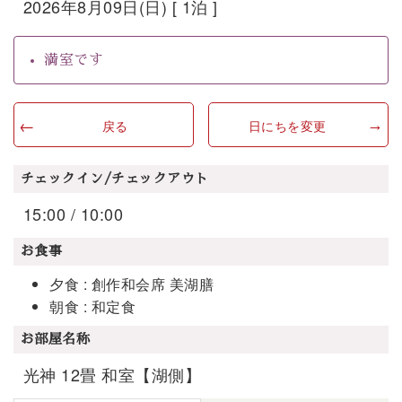
2026年8月09日(日) [ 1泊 ]
満室です
戻る
日にちを変更
チェックイン/チェックアウト
15:00 / 10:00
お食事
夕食 : 創作和会席 美湖膳
朝食 : 和定食
お部屋名称
光神 12畳 和室【湖側】