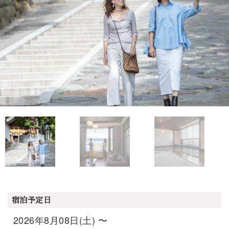
宿泊予定日
2026年8月08日(土) 〜