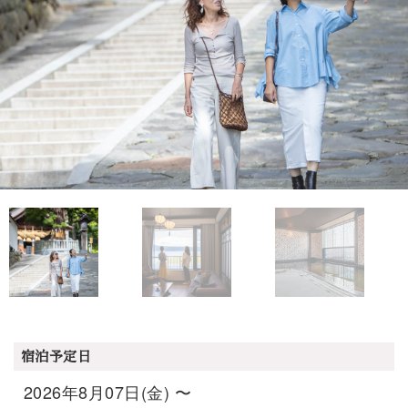
宿泊予定日
2026年8月07日(金) 〜