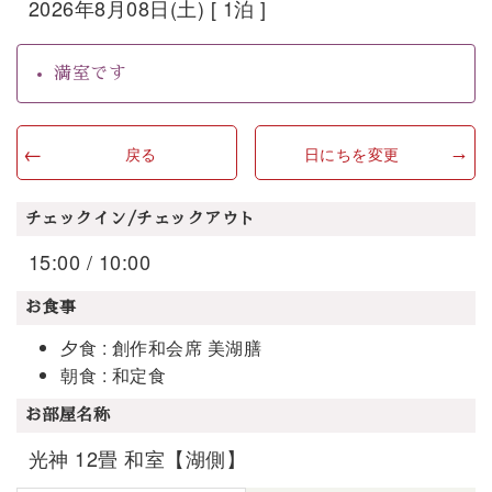
2026年8月08日(土) [ 1泊 ]
満室です
戻る
日にちを変更
チェックイン/チェックアウト
15:00 / 10:00
お食事
夕食 : 創作和会席 美湖膳
朝食 : 和定食
お部屋名称
光神 12畳 和室【湖側】