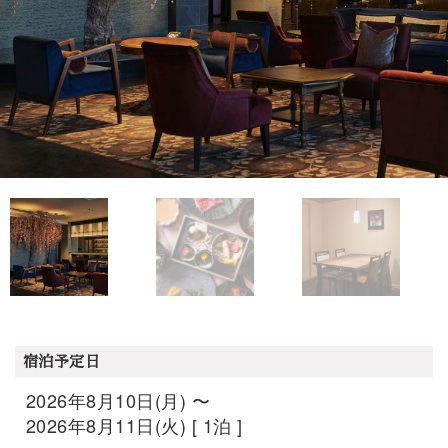
宿泊予定日
2026年8月10日(月) 〜
2026年8月11日(火) [ 1泊 ]