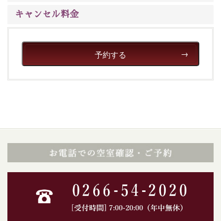
キャンセル料金
予約する