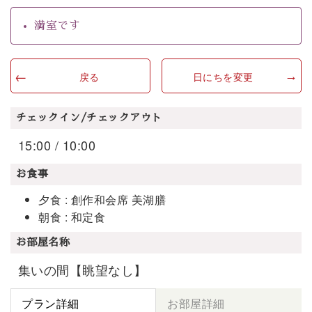
満室です
戻る
日にちを変更
チェックイン/チェックアウト
15:00 / 10:00
お食事
夕食 : 創作和会席 美湖膳
朝食 : 和定食
お部屋名称
集いの間【眺望なし】
プラン詳細
お部屋詳細