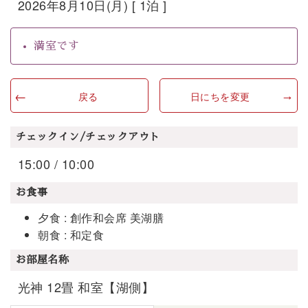
2026年8月10日(月) [ 1泊 ]
満室です
戻る
日にちを変更
チェックイン/チェックアウト
15:00 / 10:00
お食事
夕食 : 創作和会席 美湖膳
朝食 : 和定食
お部屋名称
光神 12畳 和室【湖側】