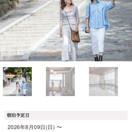
宿泊予定日
2026年8月09日(日) 〜