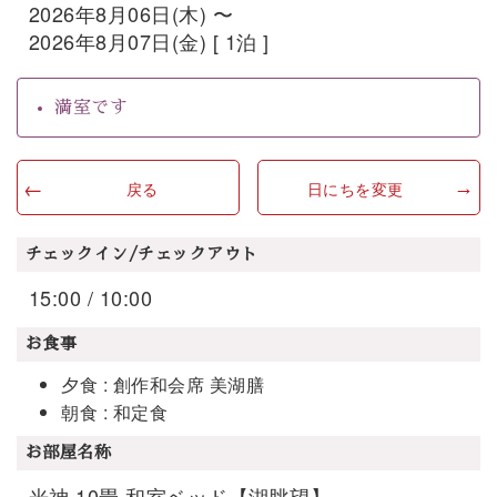
2026年8月06日(木) 〜
2026年8月07日(金) [ 1泊 ]
満室です
戻る
日にちを変更
チェックイン/チェックアウト
15:00 / 10:00
お食事
夕食 : 創作和会席 美湖膳
朝食 : 和定食
お部屋名称
光神 10畳 和室ベッド【湖眺望】