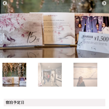
宿泊予定日