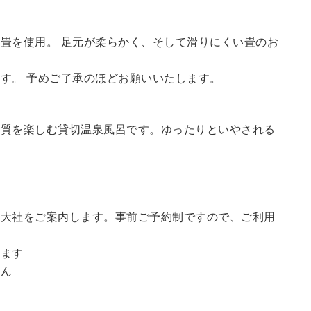
畳を使用。 足元が柔らかく、そして滑りにくい畳のお
す。 予めご了承のほどお願いいたします。
の質を楽しむ貸切温泉風呂です。ゆったりといやされる
訪大社をご案内します。
事前ご予約制ですので、ご利用
。
います
せん