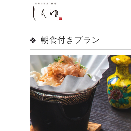
朝食付きプラン