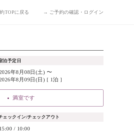
予約TOPに戻る
→ ご予約の確認・ログイン
宿泊予定日
2026年8月08日(土) 〜
2026年8月09日(日) [ 1泊 ]
満室です
チェックイン/チェックアウト
15:00 / 10:00