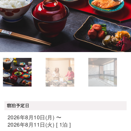
宿泊予定日
2026年8月10日(月) 〜
2026年8月11日(火) [ 1泊 ]