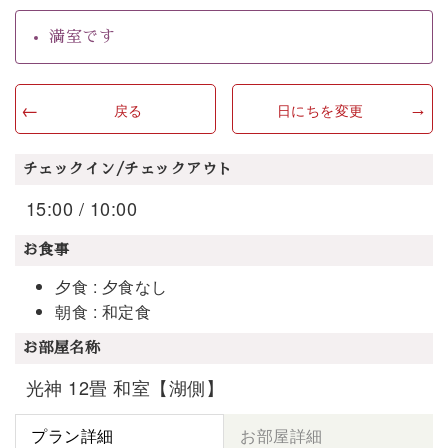
満室です
戻る
日にちを変更
チェックイン/チェックアウト
15:00 / 10:00
お食事
夕食 : 夕食なし
朝食 : 和定食
お部屋名称
光神 12畳 和室【湖側】
プラン詳細
お部屋詳細