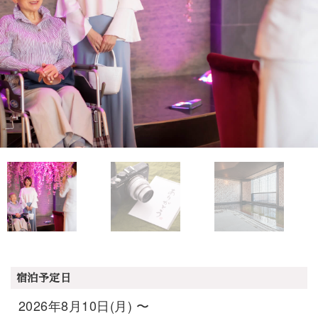
宿泊予定日
2026年8月10日(月) 〜