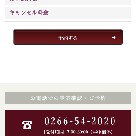
キャンセル料金
予約する