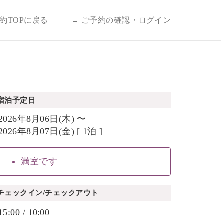
予約TOPに戻る
→ ご予約の確認・ログイン
宿泊予定日
2026年8月06日(木) 〜
2026年8月07日(金) [ 1泊 ]
満室です
チェックイン/チェックアウト
15:00 / 10:00