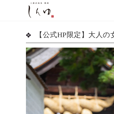
【公式HP限定】大人の