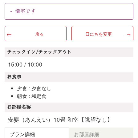
満室です
戻る
日にちを変更
チェックイン/チェックアウト
15:00 / 10:00
お食事
夕食 : 夕食なし
朝食 : 和定食
お部屋名称
安嬰（あんえい）10畳 和室【眺望なし】
プラン詳細
お部屋詳細