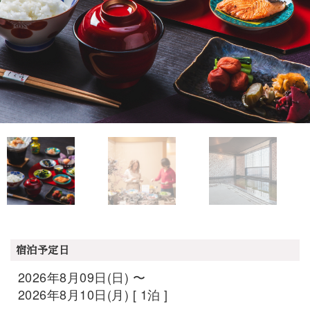
宿泊予定日
2026年8月09日(日) 〜
2026年8月10日(月) [ 1泊 ]