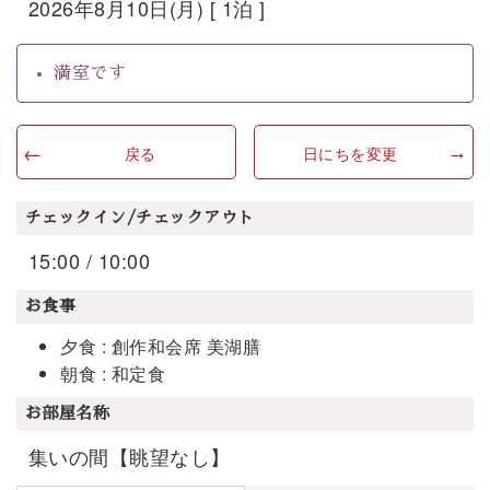
2026年8月10日(月) [ 1泊 ]
満室です
戻る
日にちを変更
チェックイン/チェックアウト
15:00 / 10:00
お食事
夕食 : 創作和会席 美湖膳
朝食 : 和定食
お部屋名称
集いの間【眺望なし】