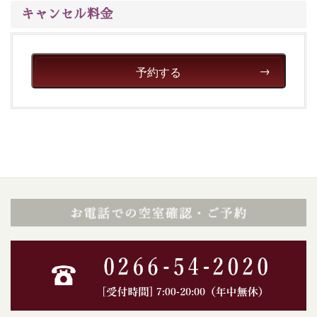
キャンセル料金
予約する