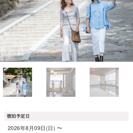
宿泊予定日
2026年8月09日(日) 〜