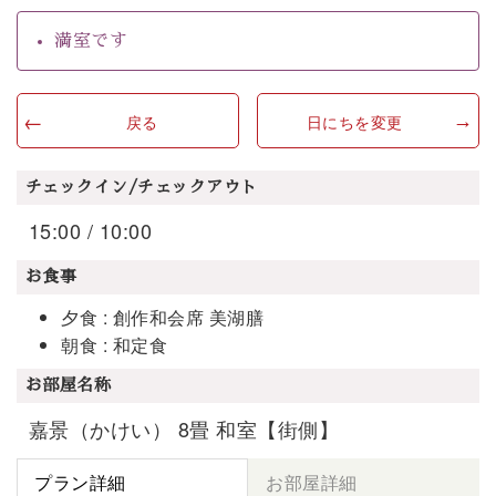
満室です
戻る
日にちを変更
チェックイン/チェックアウト
15:00 / 10:00
お食事
夕食 : 創作和会席 美湖膳
朝食 : 和定食
お部屋名称
嘉景（かけい） 8畳 和室【街側】
プラン詳細
お部屋詳細