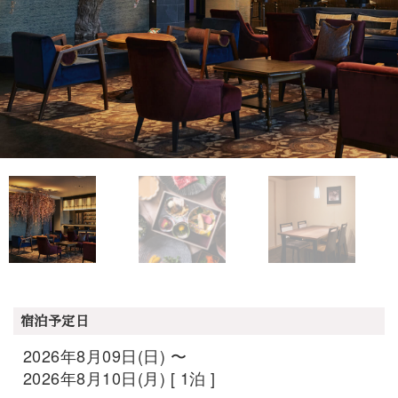
宿泊予定日
2026年8月09日(日) 〜
2026年8月10日(月) [ 1泊 ]