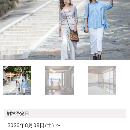
宿泊予定日
2026年8月08日(土) 〜