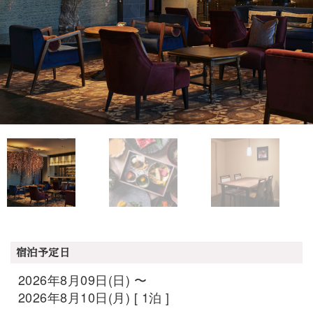
宿泊予定日
2026年8月09日(日) 〜
2026年8月10日(月) [ 1泊 ]