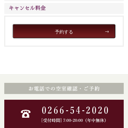
キャンセル料金
予約する