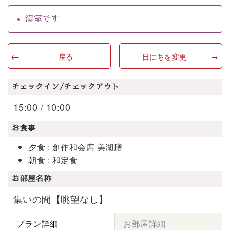
満室です
戻る
日にちを変更
チェックイン/チェックアウト
15:00 / 10:00
お食事
夕食 : 創作和会席 美湖膳
朝食 : 和定食
お部屋名称
集いの間【眺望なし】
プラン詳細
お部屋詳細