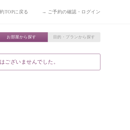
予約TOPに戻る
→ ご予約の確認・ログイン
お部屋から探す
目的・プランから探す
はございませんでした。