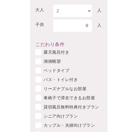
大人
人
子供
0
人
こだわり条件
露天風呂付き
湖側眺望
ベッドタイプ
バス・トイレ付き
リーズナブルなお部屋
車椅子で滞在できるお部屋
貸切風呂無料特典付きプラン
シニア向けプラン
カップル・夫婦向けプラン