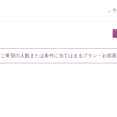
→ 
ご希望の人数または条件に当てはまるプラン・お部屋