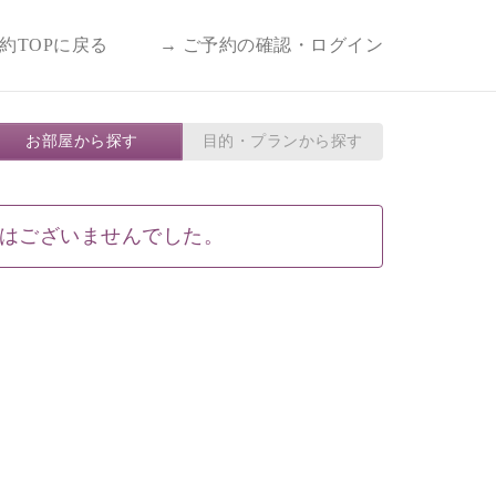
予約TOPに戻る
→ ご予約の確認・ログイン
お部屋から探す
目的・プランから探す
はございませんでした。