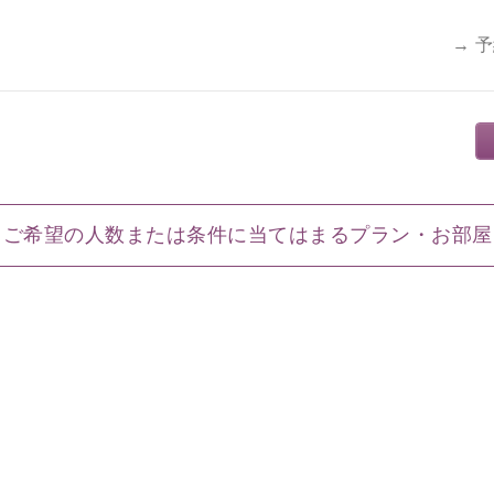
→ 
ご希望の人数または条件に当てはまるプラン・お部屋