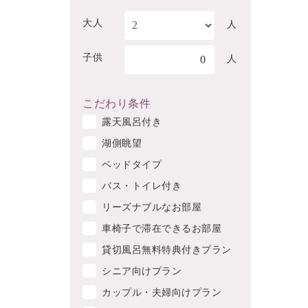
大人
人
子供
0
人
こだわり条件
露天風呂付き
湖側眺望
ベッドタイプ
バス・トイレ付き
リーズナブルなお部屋
車椅子で滞在できるお部屋
貸切風呂無料特典付きプラン
シニア向けプラン
カップル・夫婦向けプラン