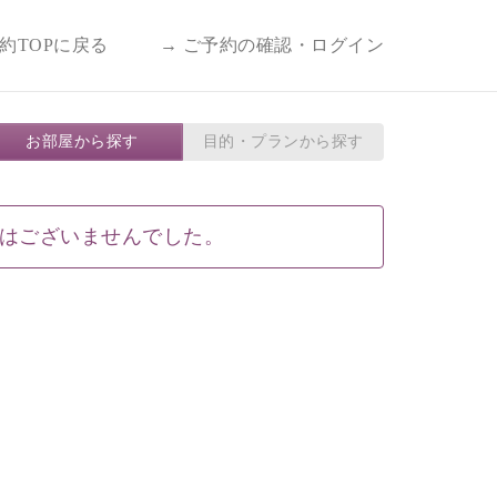
予約TOPに戻る
→ ご予約の確認・ログイン
お部屋から探す
目的・プランから探す
はございませんでした。