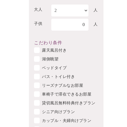
大人
人
子供
0
人
こだわり条件
露天風呂付き
湖側眺望
ベッドタイプ
バス・トイレ付き
リーズナブルなお部屋
車椅子で滞在できるお部屋
貸切風呂無料特典付きプラン
シニア向けプラン
カップル・夫婦向けプラン