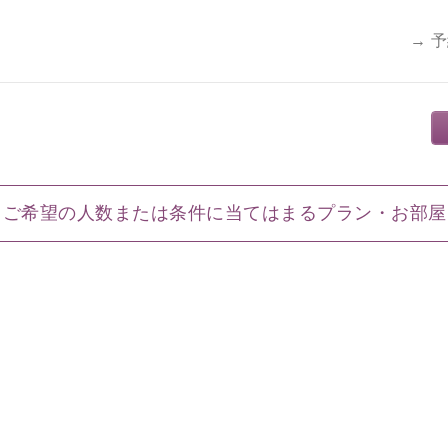
→ 
ご希望の人数または条件に当てはまるプラン・お部屋