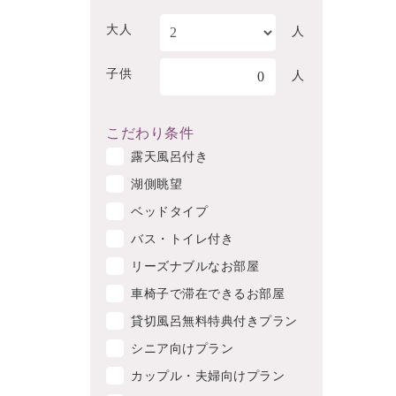
大人
人
子供
0
人
こだわり条件
露天風呂付き
湖側眺望
ベッドタイプ
バス・トイレ付き
リーズナブルなお部屋
車椅子で滞在できるお部屋
貸切風呂無料特典付きプラン
シニア向けプラン
カップル・夫婦向けプラン