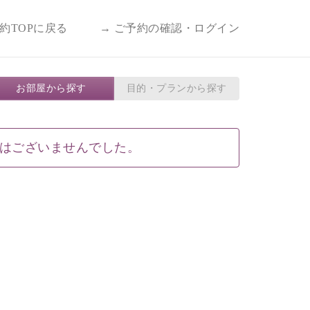
予約TOPに戻る
→ ご予約の確認・ログイン
お部屋から探す
目的・プランから探す
はございませんでした。