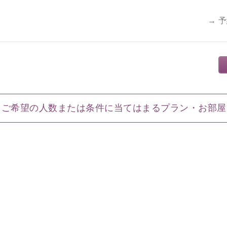
→ 
ご希望の人数または条件に当てはまるプラン・お部屋