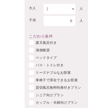
大人
人
子供
0
人
こだわり条件
露天風呂付き
湖側眺望
ベッドタイプ
バス・トイレ付き
リーズナブルなお部屋
車椅子で滞在できるお部屋
貸切風呂無料特典付きプラン
シニア向けプラン
カップル・夫婦向けプラン