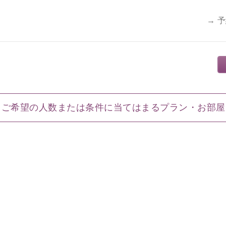
→ 
ご希望の人数または条件に当てはまるプラン・お部屋