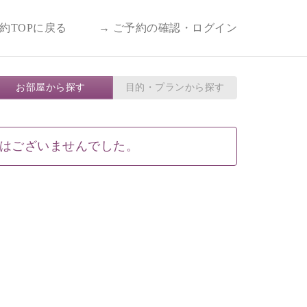
予約TOPに戻る
→ ご予約の確認・ログイン
お部屋から探す
目的・プランから探す
はございませんでした。