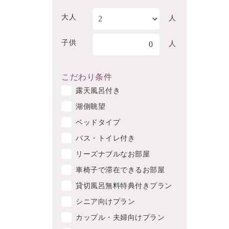
大人
人
子供
0
人
こだわり条件
露天風呂付き
湖側眺望
ベッドタイプ
バス・トイレ付き
リーズナブルなお部屋
車椅子で滞在できるお部屋
貸切風呂無料特典付きプラン
シニア向けプラン
カップル・夫婦向けプラン