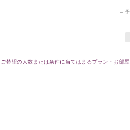
→ 
ご希望の人数または条件に当てはまるプラン・お部屋