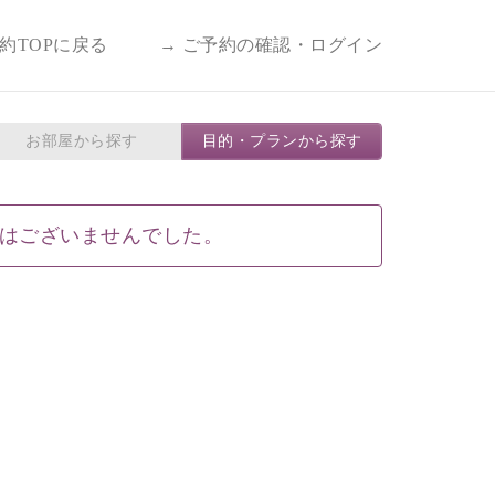
予約TOPに戻る
→ ご予約の確認・ログイン
お部屋から探す
目的・プランから探す
はございませんでした。