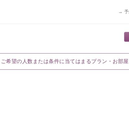
→ 
ご希望の人数または条件に当てはまるプラン・お部屋