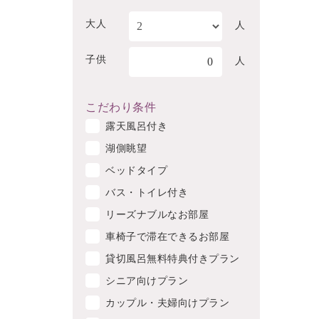
大人
人
子供
0
人
こだわり条件
露天風呂付き
湖側眺望
ベッドタイプ
バス・トイレ付き
リーズナブルなお部屋
車椅子で滞在できるお部屋
貸切風呂無料特典付きプラン
シニア向けプラン
カップル・夫婦向けプラン