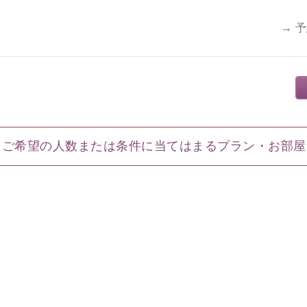
→ 
ご希望の人数または条件に当てはまるプラン・お部屋