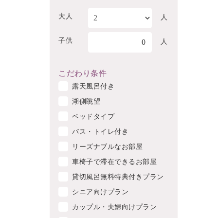
大人
人
子供
0
人
こだわり条件
露天風呂付き
湖側眺望
ベッドタイプ
バス・トイレ付き
リーズナブルなお部屋
車椅子で滞在できるお部屋
貸切風呂無料特典付きプラン
シニア向けプラン
カップル・夫婦向けプラン