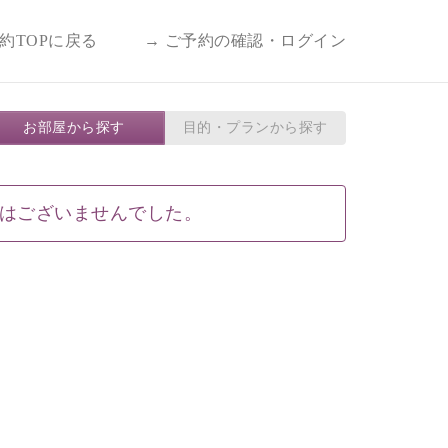
予約TOPに戻る
→ ご予約の確認・ログイン
お部屋から探す
目的・プランから探す
はございませんでした。