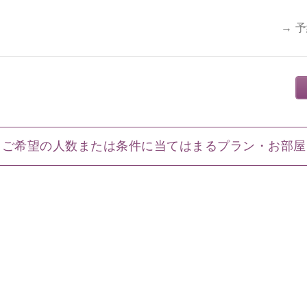
→ 
ご希望の人数または条件に当てはまるプラン・お部屋