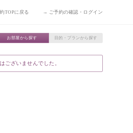
予約TOPに戻る
→ ご予約の確認・ログイン
お部屋から探す
目的・プランから探す
はございませんでした。