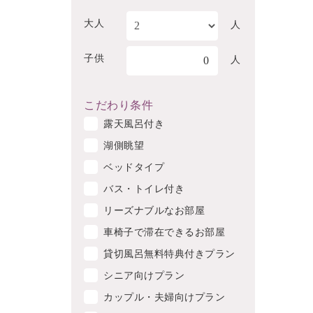
大人
人
子供
0
人
こだわり条件
露天風呂付き
湖側眺望
ベッドタイプ
バス・トイレ付き
リーズナブルなお部屋
車椅子で滞在できるお部屋
貸切風呂無料特典付きプラン
シニア向けプラン
カップル・夫婦向けプラン