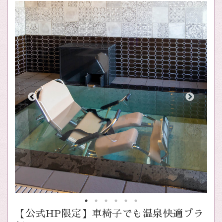
【公式HP限定】車椅子でも温泉快適プラ