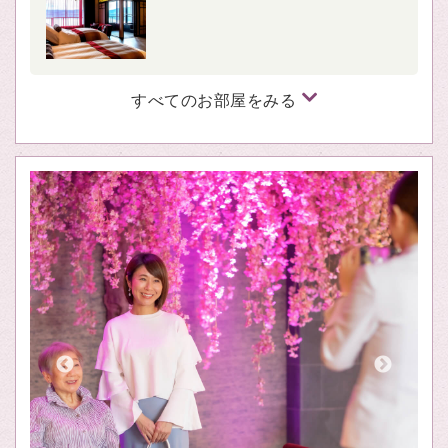
すべてのお部屋をみる