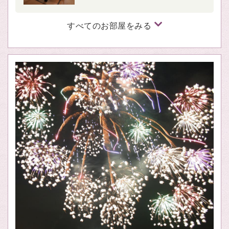
すべてのお部屋をみる