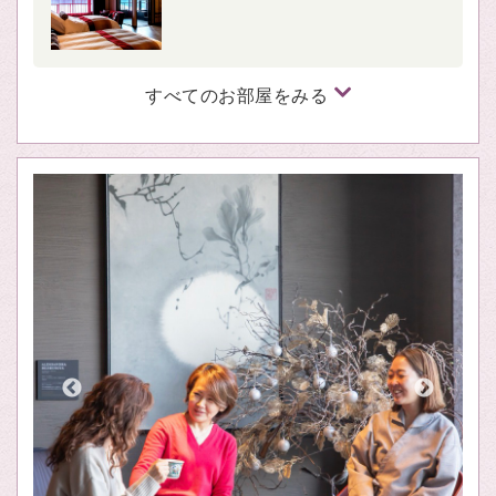
すべてのお部屋をみる