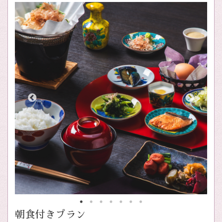
朝食付きプラン