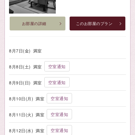
お部屋の詳細
このお部屋のプラン
8月7日(金)
満室
空室通知
8月8日(土)
満室
空室通知
8月9日(日)
満室
空室通知
8月10日(月)
満室
空室通知
8月11日(火)
満室
空室通知
8月12日(水)
満室