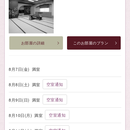
お部屋の詳細
このお部屋のプラン
8月7日(金)
満室
空室通知
8月8日(土)
満室
空室通知
8月9日(日)
満室
空室通知
8月10日(月)
満室