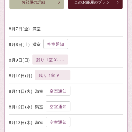
お部屋の詳細
このお部屋のプラン
8月7日(金)
満室
空室通知
8月8日(土)
満室
残り 1室 ¥- - -
8月9日(日)
残り 1室 ¥- - -
8月10日(月)
空室通知
8月11日(火)
満室
空室通知
8月12日(水)
満室
空室通知
8月13日(木)
満室