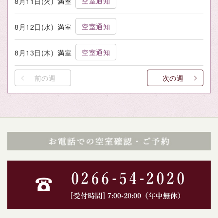
空室通知
8月11日(火)
満室
空室通知
8月12日(水)
満室
空室通知
8月13日(木)
満室
前の週
次の週