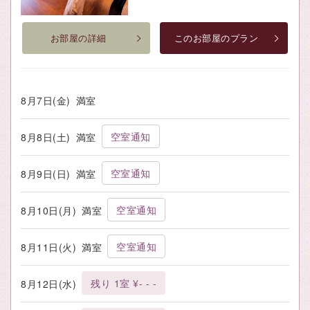
お部屋の詳細
このお部屋のプラン
8月7日(金)
満室
空室通知
8月8日(土)
満室
空室通知
8月9日(日)
満室
空室通知
8月10日(月)
満室
空室通知
8月11日(火)
満室
残り 1室 ¥- - -
8月12日(水)