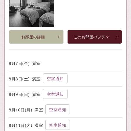
お部屋の詳細
このお部屋のプラン
8月7日(金)
満室
空室通知
8月8日(土)
満室
空室通知
8月9日(日)
満室
空室通知
8月10日(月)
満室
空室通知
8月11日(火)
満室